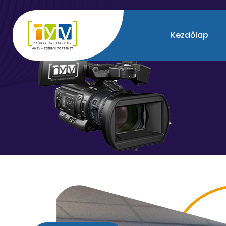
Kezdőlap