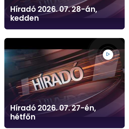
Híradó 2026. 07. 28-án,
kedden
Híradó 2026. 07. 27-én,
hétfőn