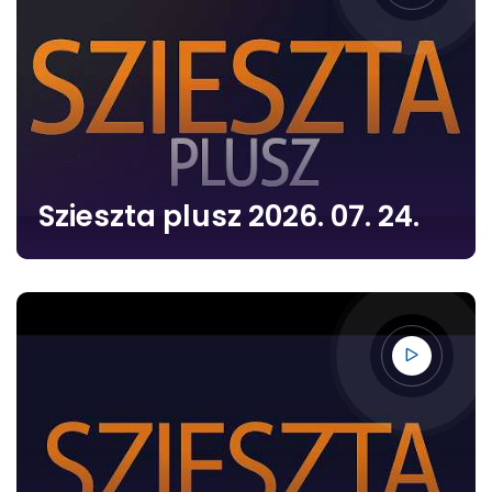
Szieszta plusz 2026. 07. 24.