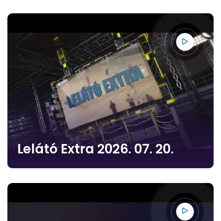
Lelátó Extra 2026. 07. 20.