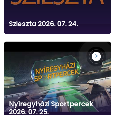
Szieszta 2026. 07. 24.
Nyíregyházi Sportpercek
2026. 07. 25.