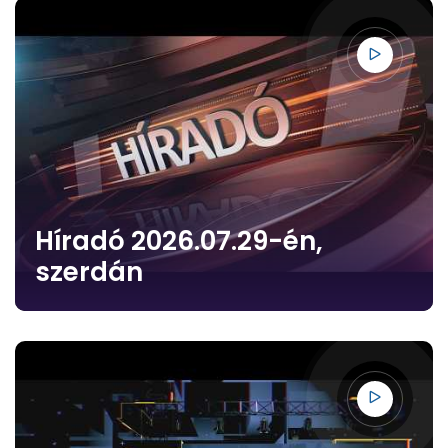
Híradó 2026.07.29-én,
szerdán