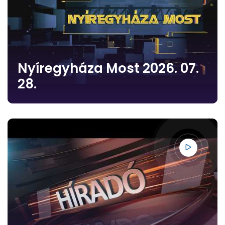
Nyíregyháza Most 2026. 07.
28.