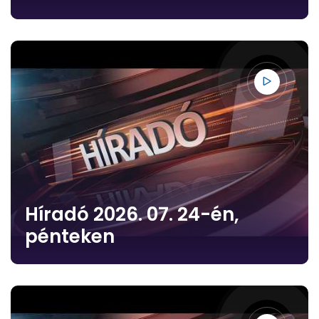
Híradó 2026. 07. 24-én,
pénteken